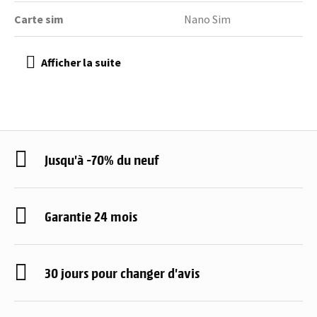
Carte sim
Nano Sim
Jusqu'à -70% du neuf
Garantie 24 mois
30 jours pour changer d'avis