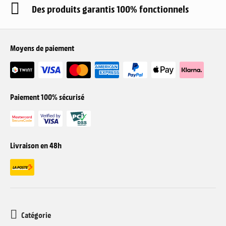
Des produits garantis 100% fonctionnels
Moyens de paiement
Paiement 100% sécurisé
Livraison en 48h
Catégorie