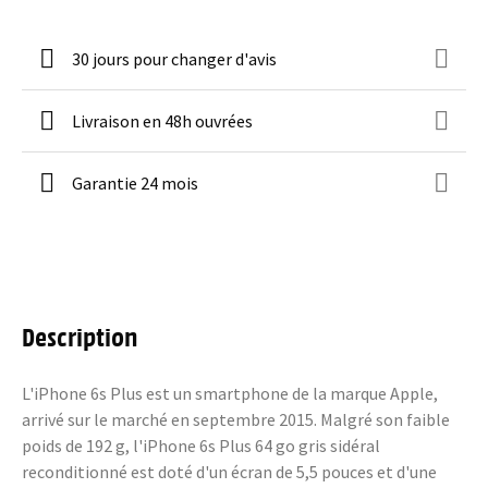
30 jours pour changer d'avis
Livraison en 48h ouvrées
Garantie 24 mois
Description
L'iPhone 6s Plus est un smartphone de la marque Apple,
arrivé sur le marché en septembre 2015. Malgré son faible
poids de 192 g, l'iPhone 6s Plus 64 go gris sidéral
reconditionné est doté d'un écran de 5,5 pouces et d'une