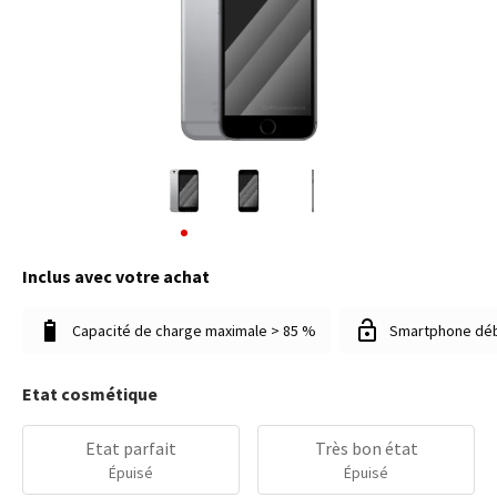
Inclus avec votre achat
Capacité de charge maximale > 85 %
Smartphone dé
Etat cosmétique
Etat parfait
Très bon état
Épuisé
Épuisé