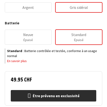
Argent
Gris sidéral
Batterie
Neuve
Standard
Épuisé
Épuisé
Standard
:
Batterie contrôlée et testée, conforme à un usage
normal
En savoir plus
49.95 CHF
Être prévenu en exclusivité