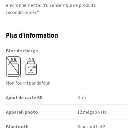
environnemental d'un ensemble de produits
reconditionnés"
Plus d’information
Bloc de charge
Non fourni par défaut
Ajout de carte SD
Non
Appareil photo
12 mégapixels
Bluetooth
Bluetooth 4.2