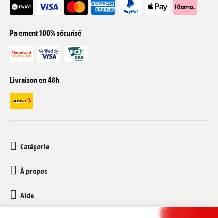
Paiement 100% sécurisé
Livraison en 48h
Catégorie
À propos
Aide