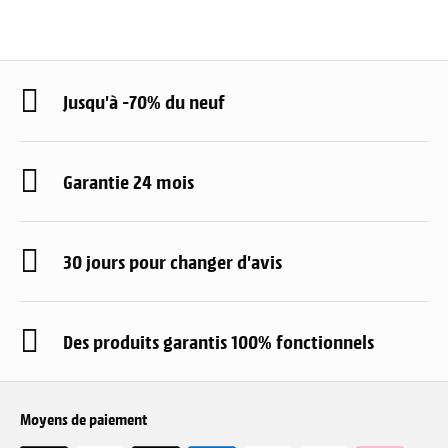
Jusqu'à -70% du neuf
Garantie 24 mois
30 jours pour changer d'avis
Des produits garantis 100% fonctionnels
Moyens de paiement