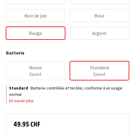
Noir de jais
Rose
Rouge
Argent
Batterie
Neuve
Standard
Épuisé
Épuisé
Standard
:
Batterie contrôlée et testée, conforme à un usage
normal
En savoir plus
49.95 CHF