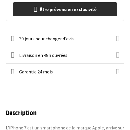
Être prévenu en exclusivité
30 jours pour changer d'avis
Livraison en 48h ouvrées
Garantie 24 mois
Description
L'iPhone 7 est un smartphone de la marque Apple, arrivé sur