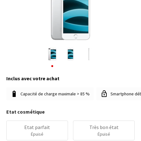
Inclus avec votre achat
Capacité de charge maximale > 85 %
Smartphone dé
Etat cosmétique
Etat parfait
Très bon état
Épuisé
Épuisé