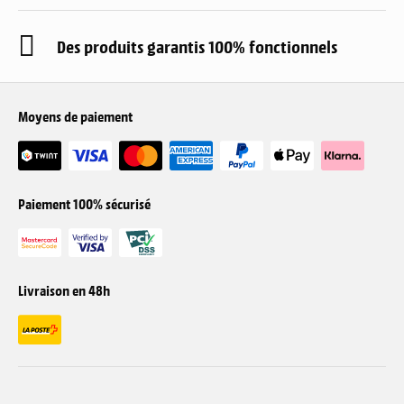
Des produits garantis 100% fonctionnels
Moyens de paiement
Paiement 100% sécurisé
Livraison en 48h