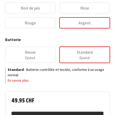
Noir de jais
Rose
Rouge
Argent
Batterie
Neuve
Standard
Épuisé
Épuisé
Standard
:
Batterie contrôlée et testée, conforme à un usage
normal
En savoir plus
49.95 CHF