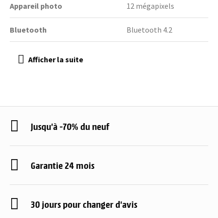
Appareil photo
12 mégapixels
Bluetooth
Bluetooth 4.2
Jusqu'à -70% du neuf
Garantie 24 mois
30 jours pour changer d'avis