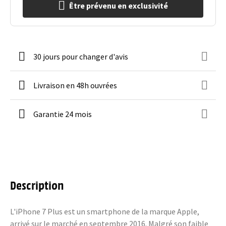
Être prévenu en exclusivité
30 jours pour changer d'avis
Livraison en 48h ouvrées
Garantie 24 mois
Description
L'iPhone 7 Plus est un smartphone de la marque Apple,
arrivé sur le marché en septembre 2016. Malgré son faible