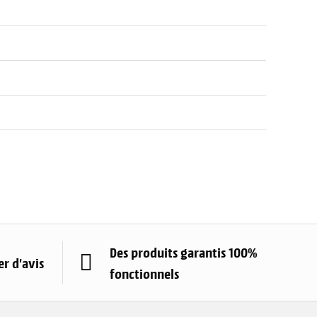
Des produits garantis 100%
r d'avis
fonctionnels