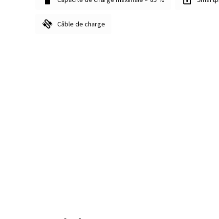
Câble de charge