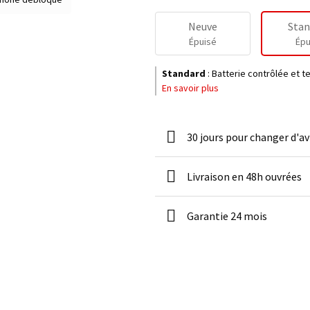
Neuve
Stan
Épuisé
Épu
Standard
:
Batterie contrôlée et 
En savoir plus
30 jours pour changer d'av
Livraison en 48h ouvrées
Garantie 24 mois