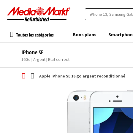
Toutes les catégories
Bons plans
Smartphon
iPhone SE
16Go | Argent | Etat correct
Apple iPhone SE 16 go argent reconditionné