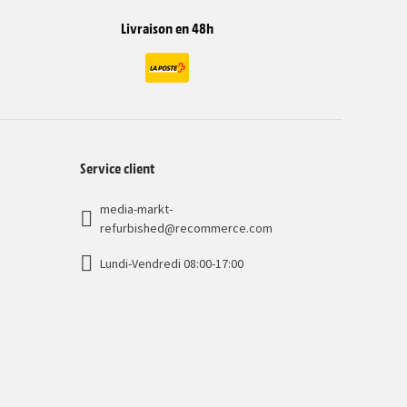
Livraison en 48h
Service client
media-markt-
refurbished@recommerce.com
Lundi-Vendredi 08:00-17:00