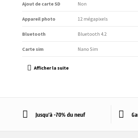
Ajout de carte SD
Non
Appareil photo
12 mégapixels
Bluetooth
Bluetooth 4.2
Carte sim
Nano Sim
Jusqu'à -70% du neuf
Ga