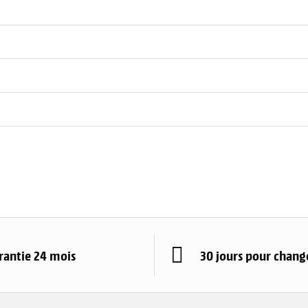
rantie 24 mois
30 jours pour change