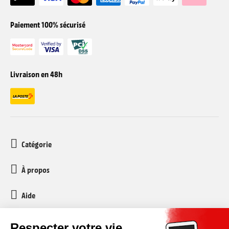
Paiement 100% sécurisé
Livraison en 48h
Catégorie
À propos
Aide
Service client