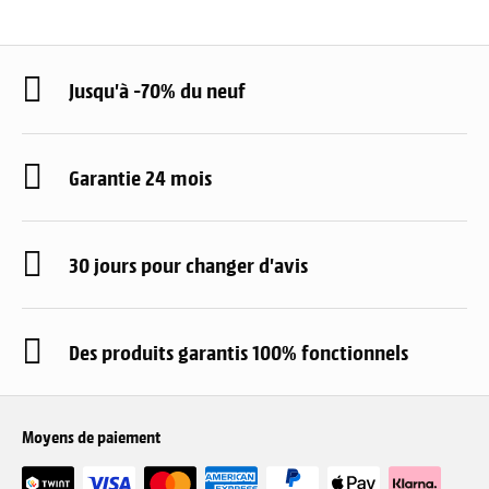
Jusqu'à -70% du neuf
Garantie 24 mois
30 jours pour changer d'avis
Des produits garantis 100% fonctionnels
Moyens de paiement