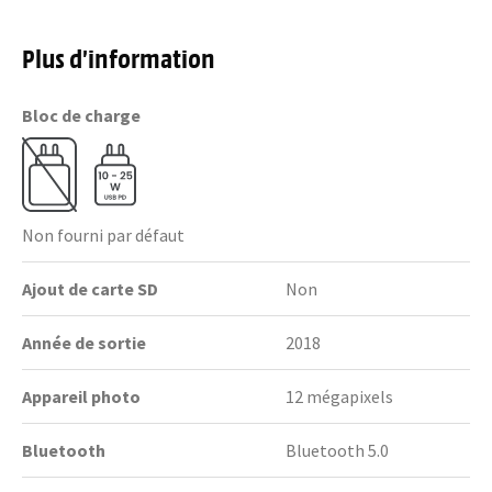
Plus d’information
Bloc de charge
Non fourni par défaut
Ajout de carte SD
Non
Année de sortie
2018
Appareil photo
12 mégapixels
Bluetooth
Bluetooth 5.0