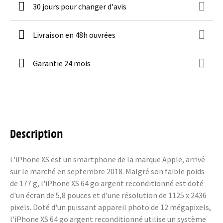
30 jours pour changer d'avis
Livraison en 48h ouvrées
Garantie 24 mois
Description
L'iPhone XS est un smartphone de la marque Apple, arrivé
sur le marché en septembre 2018. Malgré son faible poids
de 177 g, l'iPhone XS 64 go argent reconditionné est doté
d'un écran de 5,8 pouces et d'une résolution de 1125 x 2436
pixels. Doté d'un puissant appareil photo de 12 mégapixels,
l'iPhone XS 64 go argent reconditionné utilise un système