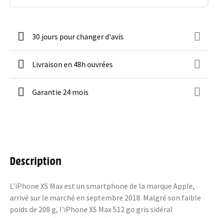
30 jours pour changer d'avis
Livraison en 48h ouvrées
Garantie 24 mois
Description
L'iPhone XS Max est un smartphone de la marque Apple,
arrivé sur le marché en septembre 2018. Malgré son faible
poids de 208 g, l'iPhone XS Max 512 go gris sidéral