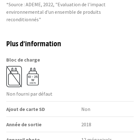
*Source : ADEME, 2022, "Evaluation de l'impact
environnemental d'un ensemble de produits
reconditionnés"
Plus d’information
Bloc de charge
Non fourni par défaut
Ajout de carte SD
Non
Année de sortie
2018
Appareil photo
12 mégapixels