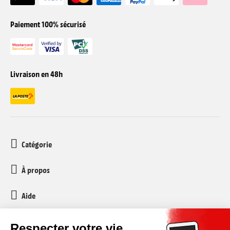
Paiement 100% sécurisé
Livraison en 48h
Catégorie
À propos
Aide
Service client