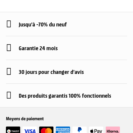
Jusqu'à -70% du neuf
Garantie 24 mois
30 jours pour changer d'avis
Des produits garantis 100% fonctionnels
Moyens de paiement