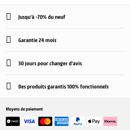
Jusqu'à -70% du neuf
Garantie 24 mois
30 jours pour changer d'avis
Des produits garantis 100% fonctionnels
Moyens de paiement