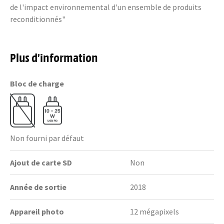
de l'impact environnemental d'un ensemble de produits
reconditionnés"
Plus d’information
Bloc de charge
Non fourni par défaut
Ajout de carte SD
Non
Année de sortie
2018
Appareil photo
12 mégapixels