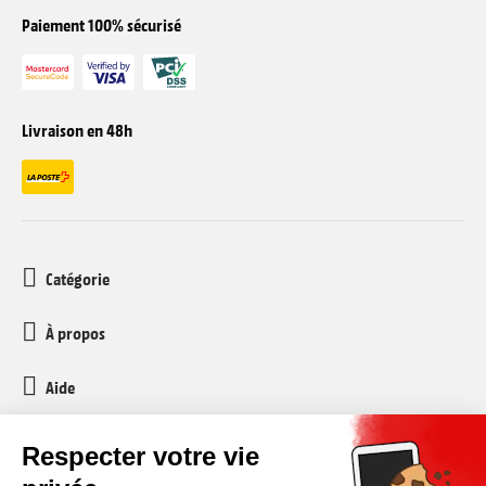
Paiement 100% sécurisé
Livraison en 48h
Catégorie
À propos
Aide
Service client