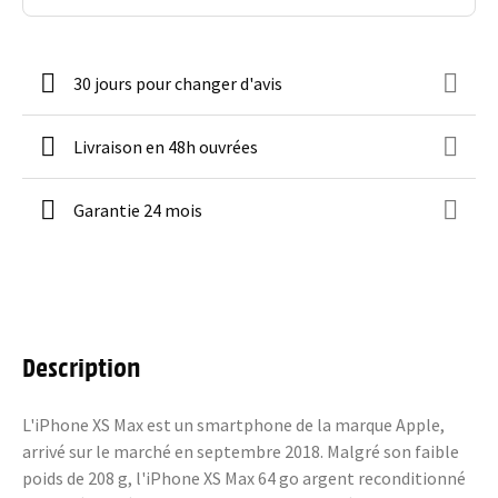
30 jours pour changer d'avis
Livraison en 48h ouvrées
Garantie 24 mois
Description
L'iPhone XS Max est un smartphone de la marque Apple,
arrivé sur le marché en septembre 2018. Malgré son faible
poids de 208 g, l'iPhone XS Max 64 go argent reconditionné