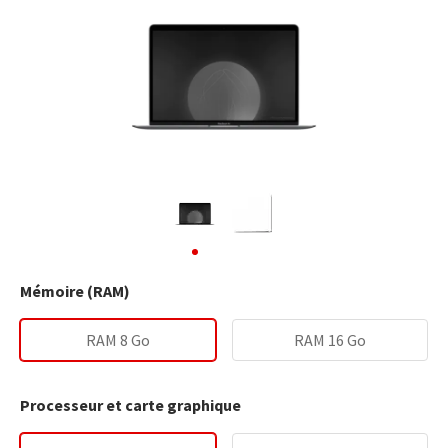
Mémoire (RAM)
RAM 8 Go
RAM 16 Go
Processeur et carte graphique