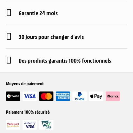
Garantie 24 mois
30 jours pour changer d'avis
Des produits garantis 100% fonctionnels
Moyens de paiement
Paiement 100% sécurisé