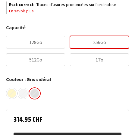
Etat correct
:
Traces d'usures prononcées sur l'ordinateur
En savoir plus
Capacité
128Go
256Go
512Go
1To
Couleur : Gris sidéral
314.95 CHF