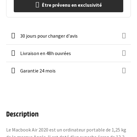
Être prévenu en exclusivité
30 jours pour changer d'avis
Livraison en 48h ouvrées
Garantie 24 mois
Description
Le Macbook Air 2020 est un ordinateur portable de 1,25 kg