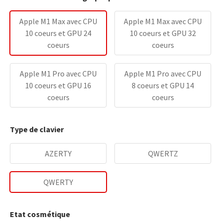
Apple M1 Max avec CPU
Apple M1 Max avec CPU
10 coeurs et GPU 24
10 coeurs et GPU 32
coeurs
coeurs
Apple M1 Pro avec CPU
Apple M1 Pro avec CPU
10 coeurs et GPU 16
8 coeurs et GPU 14
coeurs
coeurs
Type de clavier
AZERTY
QWERTZ
QWERTY
Etat cosmétique