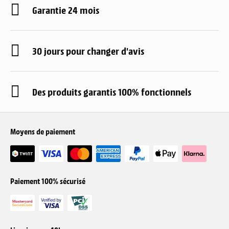
Garantie 24 mois
30 jours pour changer d'avis
Des produits garantis 100% fonctionnels
Moyens de paiement
Paiement 100% sécurisé