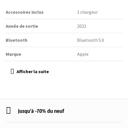
Accessoires inclus
1 chargeur
Année de sortie
2021
Bluetooth
Bluetooth 5.0
Marque
Apple
Jusqu'à -70% du neuf