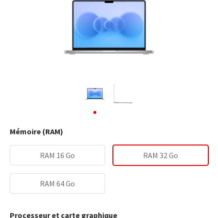
Mémoire (RAM)
RAM 16 Go
RAM 32 Go
RAM 64 Go
Processeur et carte graphique