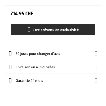
714.95 CHF
Être prévenu en exclusivité
30 jours pour changer d'avis
Livraison en 48h ouvrées
Garantie 24 mois