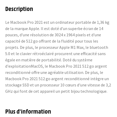
Description
Le Macbook Pro 2021 est un ordinateur portable de 1,36 kg
de la marque Apple. Il est doté d'un superbe écran de 14
pouces, d'une résolution de 3024 x 1964 pixels et d'une
capacité de 512 go offrant de la fluidité pour tous les
projets. De plus, le processeur Apple M1 Max, le bluetooth
5.0 et le clavier rétroéclairé procurent une efficacité sans
égale en matière de portabilité. Doté du système
d'exploitationMacOS, le Macbook Pro 2021 512 go argent
reconditionné offre une agréable utilisation. De plus, le
Macbook Pro 2021 512 go argent reconditionné intègre un
stockage SSD et un processeur 10 cœurs d'une vitesse de 3,2
GHz qui font de cet appareil un petit bijou technologique.
Plus d’information