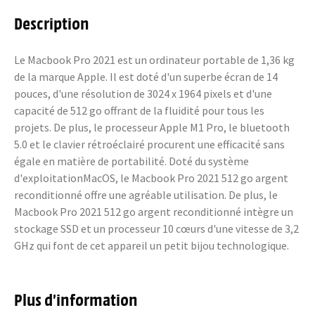
Description
Le Macbook Pro 2021 est un ordinateur portable de 1,36 kg
de la marque Apple. Il est doté d'un superbe écran de 14
pouces, d'une résolution de 3024 x 1964 pixels et d'une
capacité de 512 go offrant de la fluidité pour tous les
projets. De plus, le processeur Apple M1 Pro, le bluetooth
5.0 et le clavier rétroéclairé procurent une efficacité sans
égale en matière de portabilité. Doté du système
d'exploitationMacOS, le Macbook Pro 2021 512 go argent
reconditionné offre une agréable utilisation. De plus, le
Macbook Pro 2021 512 go argent reconditionné intègre un
stockage SSD et un processeur 10 cœurs d'une vitesse de 3,2
GHz qui font de cet appareil un petit bijou technologique.
Plus d’information