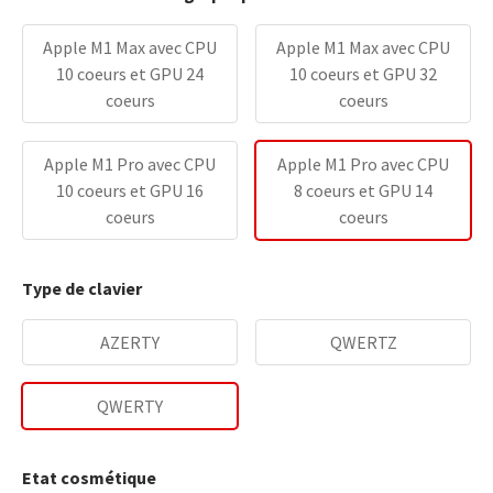
Apple M1 Max avec CPU
Apple M1 Max avec CPU
10 coeurs et GPU 24
10 coeurs et GPU 32
coeurs
coeurs
Apple M1 Pro avec CPU
Apple M1 Pro avec CPU
10 coeurs et GPU 16
8 coeurs et GPU 14
coeurs
coeurs
Type de clavier
AZERTY
QWERTZ
QWERTY
Etat cosmétique