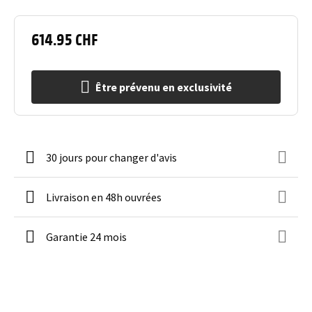
614.95 CHF
Être prévenu en exclusivité
30 jours pour changer d'avis
Livraison en 48h ouvrées
Garantie 24 mois