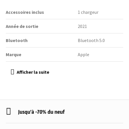
Accessoires inclus
1 chargeur
Année de sortie
2021
Bluetooth
Bluetooth 5.0
Marque
Apple
Jusqu'à -70% du neuf