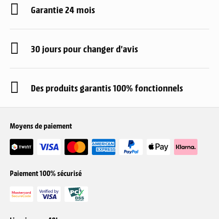
Garantie 24 mois
30 jours pour changer d'avis
Des produits garantis 100% fonctionnels
Moyens de paiement
Paiement 100% sécurisé