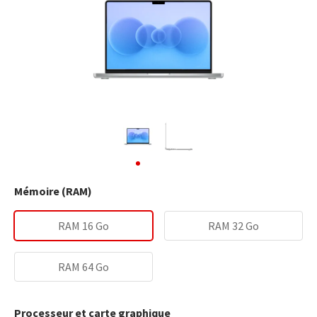
Mémoire (RAM)
RAM 16 Go
RAM 32 Go
RAM 64 Go
Processeur et carte graphique