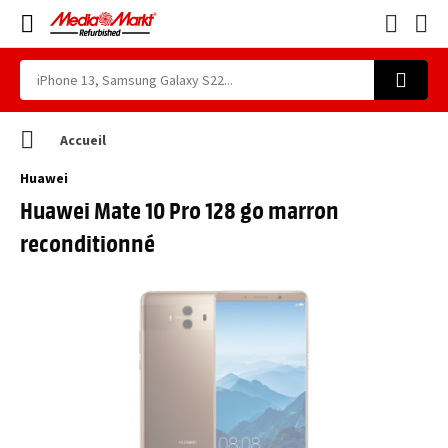
Accueil
Huawei
Huawei Mate 10 Pro 128 go marron
reconditionné