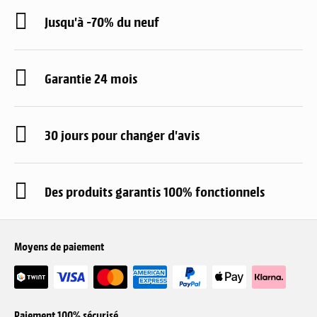
Jusqu'à -70% du neuf
Garantie 24 mois
30 jours pour changer d'avis
Des produits garantis 100% fonctionnels
Moyens de paiement
Paiement 100% sécurisé