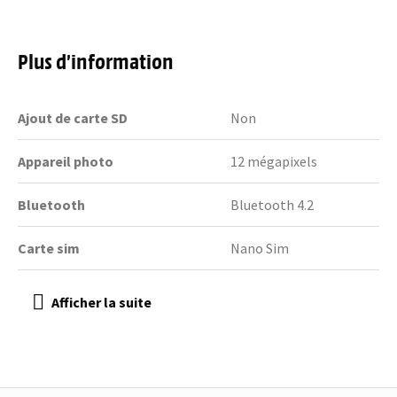
Plus d’information
Ajout de carte SD
Non
Appareil photo
12 mégapixels
Bluetooth
Bluetooth 4.2
Carte sim
Nano Sim