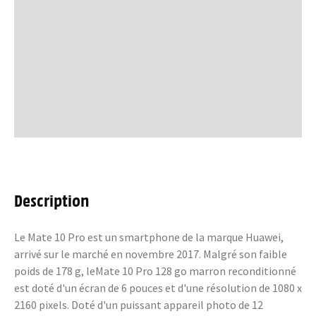
Description
Le Mate 10 Pro est un smartphone de la marque Huawei,
arrivé sur le marché en novembre 2017. Malgré son faible
poids de 178 g, leMate 10 Pro 128 go marron reconditionné
est doté d'un écran de 6 pouces et d'une résolution de 1080 x
2160 pixels. Doté d'un puissant appareil photo de 12