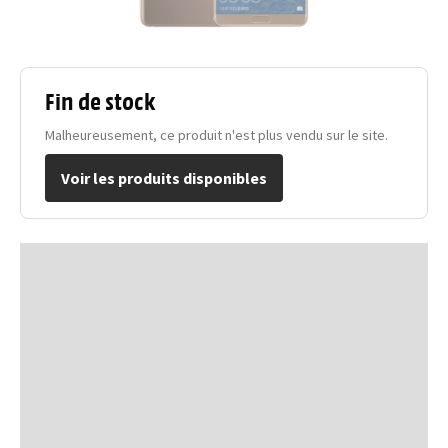
Fin de stock
Malheureusement, ce produit n'est plus vendu sur le site.
Voir les produits disponibles