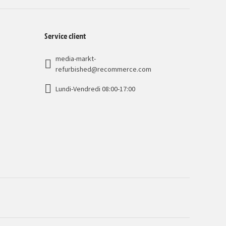
Service client
media-markt-
refurbished@recommerce.com
Lundi-Vendredi 08:00-17:00