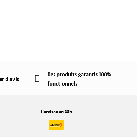
Des produits garantis 100%
r d'avis
fonctionnels
Livraison en 48h