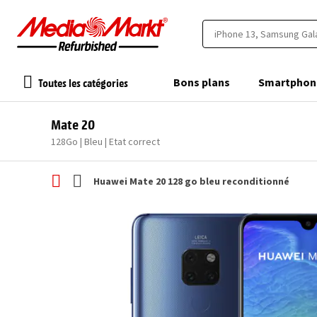
Toutes les catégories
Bons plans
Smartphon
Mate 20
128Go | Bleu | Etat correct
Huawei Mate 20 128 go bleu reconditionné