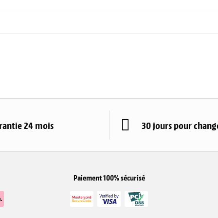
rantie 24 mois
30 jours pour change
Paiement 100% sécurisé