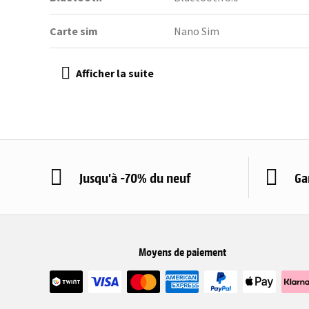
Carte sim
Nano Sim
Jusqu'à -70% du neuf
Ga
Moyens de paiement