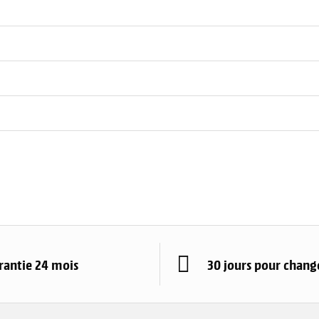
rantie 24 mois
30 jours pour change