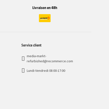
Livraison en 48h
Service client
media-markt-
refurbished@recommerce.com
Lundi-Vendredi 08:00-17:00