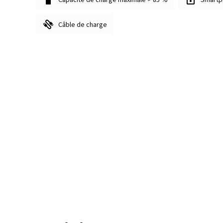
Câble de charge