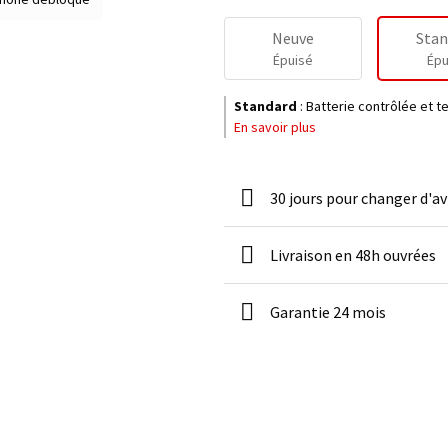
Neuve
Stan
Épuisé
Épu
Standard
:
Batterie contrôlée et 
En savoir plus
30 jours pour changer d'av
Livraison en 48h ouvrées
Garantie 24 mois