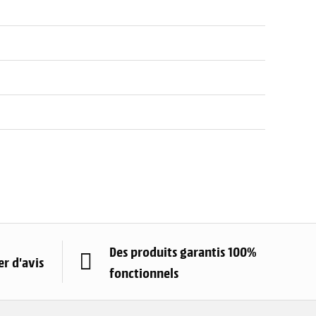
Des produits garantis 100%
r d'avis
fonctionnels