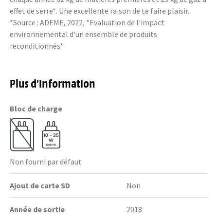
effet de serre*. Une excellente raison de te faire plaisir.
*Source : ADEME, 2022, "Evaluation de l'impact
environnemental d'un ensemble de produits
reconditionnés"
Plus d’information
Bloc de charge
Non fourni par défaut
Ajout de carte SD
Non
Année de sortie
2018