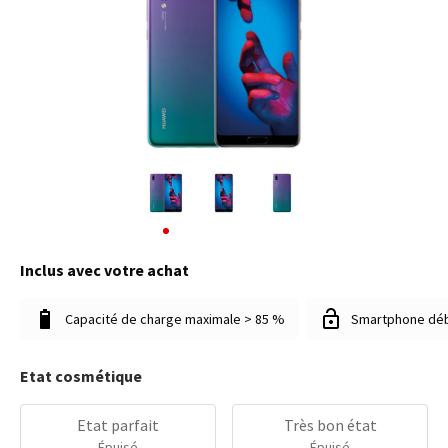
Inclus avec votre achat
Capacité de charge maximale > 85 %
Smartphone dé
Etat cosmétique
Etat parfait
Très bon état
Épuisé
Épuisé