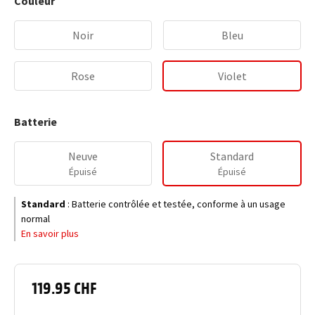
Couleur
Noir
Bleu
Rose
Violet
Batterie
Neuve
Standard
Épuisé
Épuisé
Standard
:
Batterie contrôlée et testée, conforme à un usage
normal
En savoir plus
119.95 CHF