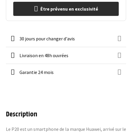
Être prévenu en exclusivité
30 jours pour changer d'avis
Livraison en 48h ouvrées
Garantie 24 mois
Description
Le P20 est un smartphone de la marque Huawei, arrivé sur le