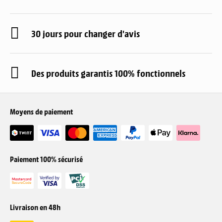
30 jours pour changer d'avis
Des produits garantis 100% fonctionnels
Moyens de paiement
Paiement 100% sécurisé
Livraison en 48h