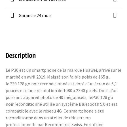
Garantie 24 mois
Description
Le P30 est un smartphone de la marque Huawei, arrivé sur le
marché en avril 2019. Malgré son faible poids de 165 g,
leP30 128 go noir reconditionné est doté d'un écran de 6,1
pouces et d'une résolution de 1080 x 2340 pixels. Doté d'un
puissant appareil photo de 40 mégapixels, leP30 128 go
noir reconditionné utilise un système Bluetooth 5.0 et est
compatible avec le réseau 4G. Ce smartphone a été
reconditionné dans un atelier de réinsertion
professionnelle par Recommerce Swiss. Fort d’une