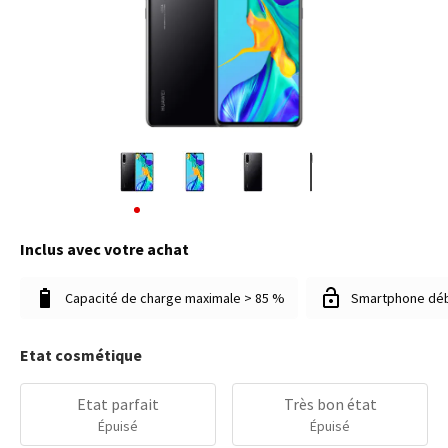
Inclus avec votre achat
Capacité de charge maximale > 85 %
Smartphone dé
Etat cosmétique
Etat parfait
Très bon état
Épuisé
Épuisé