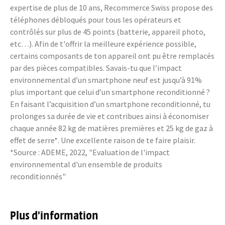
expertise de plus de 10 ans, Recommerce Swiss propose des
téléphones débloqués pour tous les opérateurs et
contrôlés sur plus de 45 points (batterie, appareil photo,
etc…). Afin de t'offrir la meilleure expérience possible,
certains composants de ton appareil ont pu être remplacés
par des pièces compatibles. Savais-tu que l’impact
environnemental d’un smartphone neuf est jusqu’à 91%
plus important que celui d’un smartphone reconditionné ?
En faisant l’acquisition d’un smartphone reconditionné, tu
prolonges sa durée de vie et contribues ainsi à économiser
chaque année 82 kg de matières premières et 25 kg de gaz à
effet de serre*. Une excellente raison de te faire plaisir.
*Source : ADEME, 2022, "Evaluation de l'impact
environnemental d'un ensemble de produits
reconditionnés"
Plus d’information