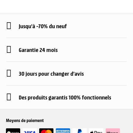
Jusqu'à -70% du neuf
Garantie 24 mois
30 jours pour changer d'avis
Des produits garantis 100% fonctionnels
Moyens de paiement