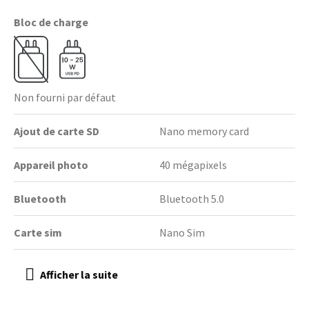
Bloc de charge
Non fourni par défaut
Ajout de carte SD
Nano memory card
Appareil photo
40 mégapixels
Bluetooth
Bluetooth 5.0
Carte sim
Nano Sim