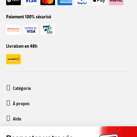
Paiement 100% sécurisé
Livraison en 48h
Catégorie
À propos
Aide
Service client